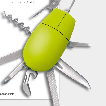
anager.info